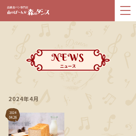
NEWS
ニュース
2024年4月
2024
04.26