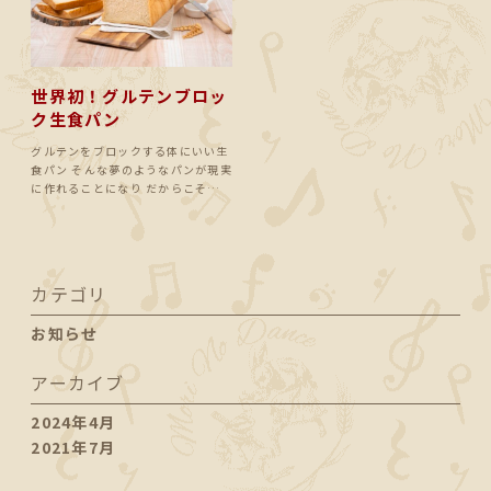
世界初！グルテンブロッ
ク生食パン
グルテンをブロックする体にいい生
食パン そんな夢のようなパンが現実
に作れることになり だからこそ…
カテゴリ
お知らせ
アーカイブ
2024年4月
2021年7月