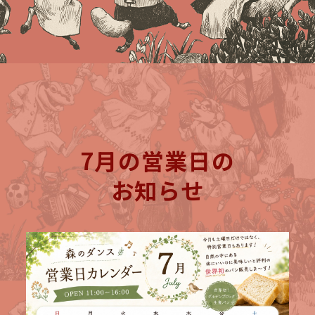
7月の営業日の
お知らせ