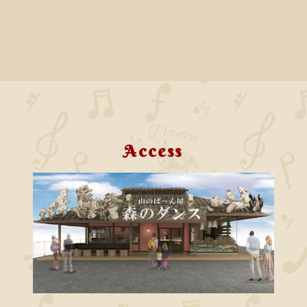
Access