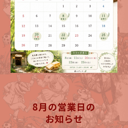
8月の営業日の
お知らせ