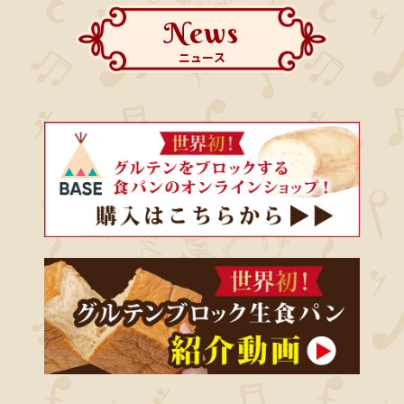
News
ニュース